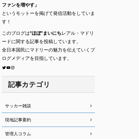
ファンを増やす」
というモットーを掲げて発信活動をしていま
す！
このブログは
"ほぼ"まいにち
レアル・マドリ
ードに関する記事を投稿しています。
全日本国民にマドリーの魅力を伝えていくブ
ログメディアを目指しています。
記事カテゴリ
サッカー雑談
現地記事要約
管理人コラム