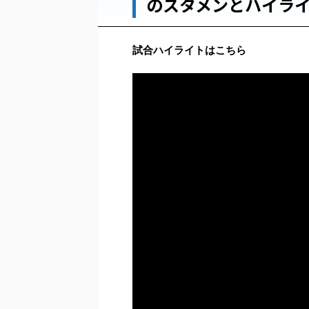
のスタメンとハイラ
試合ハイライトはこちら