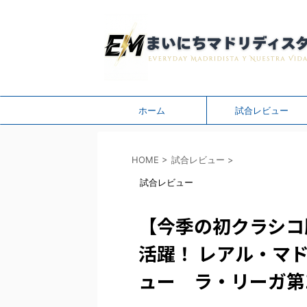
ホーム
試合レビュー
HOME
>
試合レビュー
>
試合レビュー
【今季の初クラシコ
活躍！ レアル・マド
ュー ラ・リーガ第