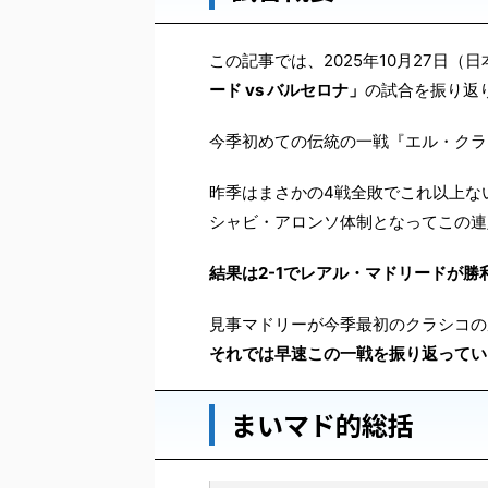
この記事では、2025年10月27日（
ード vs バルセロナ」
の試合を振り返
今季初めての伝統の一戦『エル・クラ
昨季はまさかの4戦全敗でこれ以上な
シャビ・アロンソ体制となってこの連
結果は2-1でレアル・マドリードが勝
見事マドリーが今季最初のクラシコの
それでは早速この一戦を振り返ってい
まいマド的総括