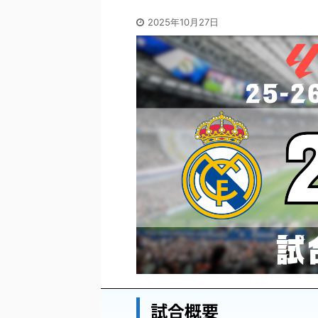
2025年10月27日
試合概要