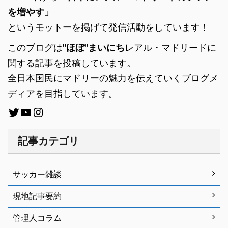
を増やす」
というモットーを掲げて発信活動をしています！
このブログは
"ほぼ"まいにち
レアル・マドリードに
関する記事を投稿しています。
全日本国民にマドリーの魅力を伝えていくブログメ
ディアを目指しています。
記事カテゴリ
サッカー雑談
現地記事要約
管理人コラム