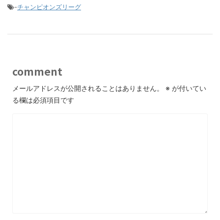
-
チャンピオンズリーグ
comment
メールアドレスが公開されることはありません。
※
が付いてい
る欄は必須項目です