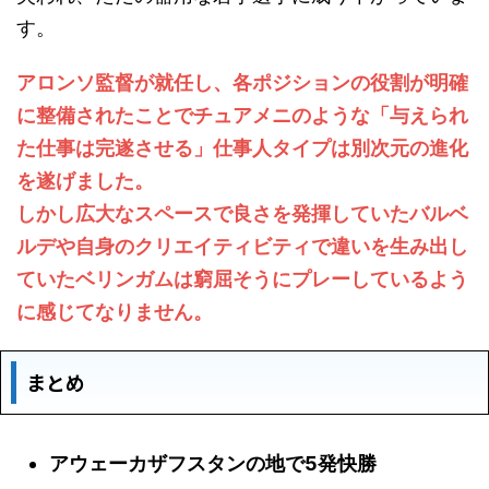
す。
アロンソ監督が就任し、各ポジションの役割が明確
に整備されたことでチュアメニのような「与えられ
た仕事は完遂させる」仕事人タイプは別次元の進化
を遂げました。
しかし広大なスペースで良さを発揮していたバルベ
ルデや自身のクリエイティビティで違いを生み出し
ていたベリンガムは窮屈そうにプレーしているよう
に感じてなりません。
まとめ
アウェーカザフスタンの地で5発快勝