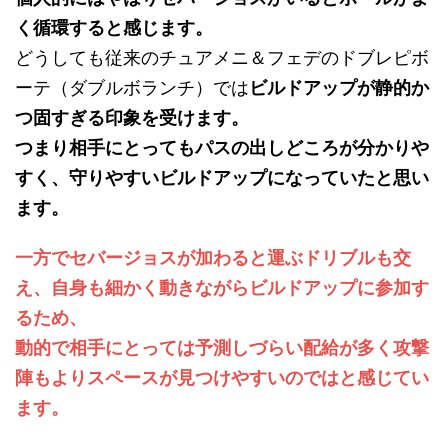
く循環すると感じます。
どうしても従来のチュアメニ＆フェデのドブレピボ
ーテ（ダブルボランチ）では
ビルドアップが静的か
つ固すぎる印象を受けます。
つまり相手にとってもパスの出しどころが分かりや
すく、守りやすいビルドアップになっていたと思い
ます。
一方でセバージョスが加わると運ぶドリブルも交
え、自身も細かく動きながらビルドアップに参加す
るため、
動的で相手にとっては予測しづらい配給が多く攻撃
陣もよりスペースが見つけやすいのではと感じてい
ます。