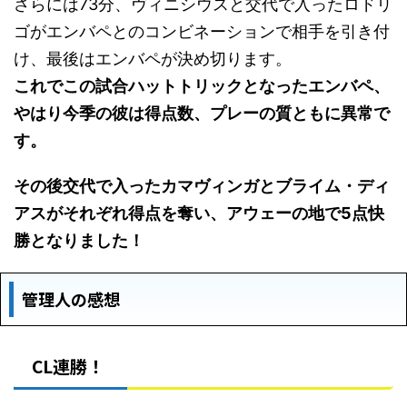
さらには73分、ヴィニシウスと交代で入ったロドリ
ゴがエンバペとのコンビネーションで相手を引き付
け、最後はエンバペが決め切ります。
これでこの試合ハットトリックとなったエンバペ、
やはり今季の彼は得点数、プレーの質ともに異常で
す。
その後交代で入ったカマヴィンガとブライム・ディ
アスがそれぞれ得点を奪い、アウェーの地で5点快
勝となりました！
管理人の感想
CL連勝！