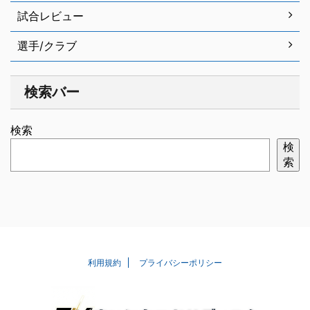
試合レビュー
選手/クラブ
検索バー
検索
検
索
利用規約
プライバシーポリシー