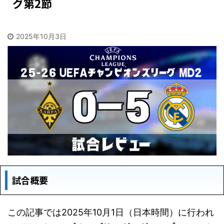
グ第2節
2025年10月3日
試合概要
この記事では2025年10月1日（日本時間）に行われ