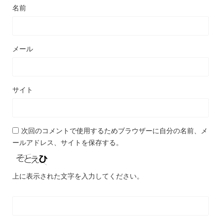
名前
メール
サイト
次回のコメントで使用するためブラウザーに自分の名前、メ
ールアドレス、サイトを保存する。
上に表示された文字を入力してください。