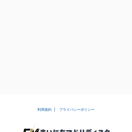
利用規約
プライバシーポリシー