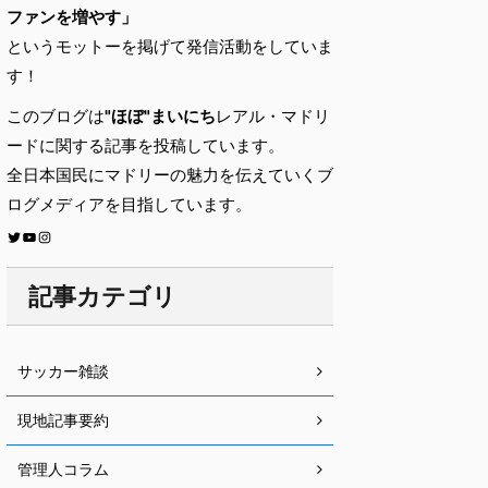
ファンを増やす」
というモットーを掲げて発信活動をしていま
す！
このブログは
"ほぼ"まいにち
レアル・マドリ
ードに関する記事を投稿しています。
全日本国民にマドリーの魅力を伝えていくブ
ログメディアを目指しています。
記事カテゴリ
サッカー雑談
現地記事要約
管理人コラム