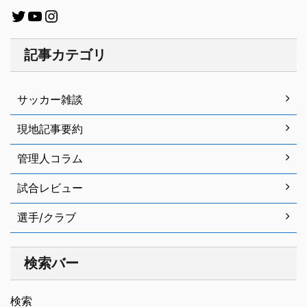
記事カテゴリ
サッカー雑談
現地記事要約
管理人コラム
試合レビュー
選手/クラブ
検索バー
検索